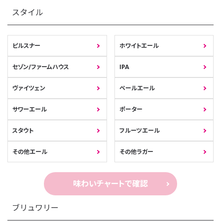
スタイル
ピルスナー
ホワイトエール
セゾン/ファームハウス
IPA
ヴァイツェン
ペールエール
サワーエール
ポーター
スタウト
フルーツエール
その他エール
その他ラガー
味わいチャートで確認
ブリュワリー