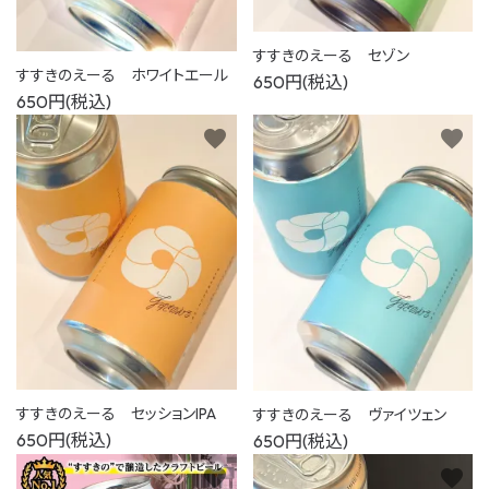
すすきのえーる セゾン
すすきのえーる ホワイトエール
650円(税込)
650円(税込)
favorite
favorite
すすきのえーる セッションIPA
すすきのえーる ヴァイツェン
650円(税込)
650円(税込)
favorite
favorite