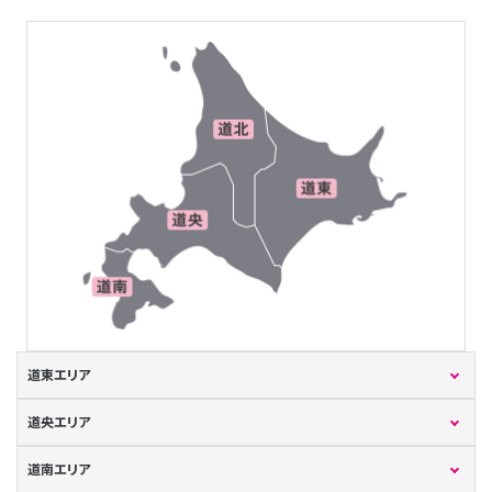
道東エリア
道央エリア
道南エリア