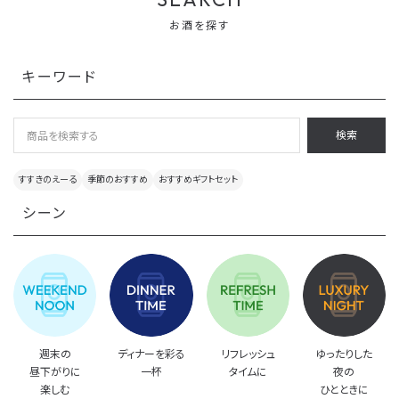
お酒を探す
キーワード
検索
すすきのえーる
季節のおすすめ
おすすめギフトセット
シーン
週末の
ディナーを彩る
リフレッシュ
ゆったりした
昼下がりに
一杯
タイムに
夜の
楽しむ
ひとときに