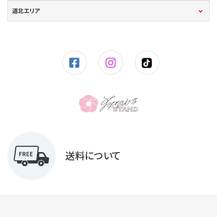
道北エリア
送料について