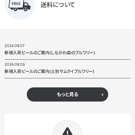
送料について
2026.08.07
新規入荷ビールのご案内(しもかわ森のブルワリー)
2026.08.06
新規入荷ビールのご案内(士別サムライブルワリー)
もっと見る