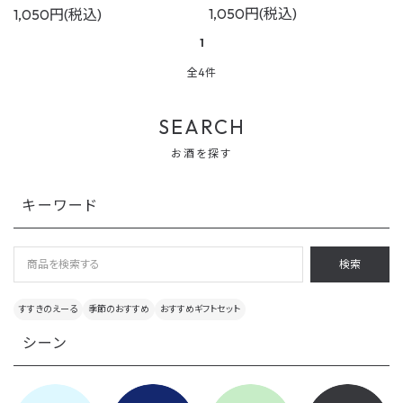
1,050円(税込)
1,050円(税込)
コンテンツ
1
ご利用ガイド
全4件
SEARCH
お酒を探す
キーワード
検索
すすきのえーる
季節のおすすめ
おすすめギフトセット
シーン