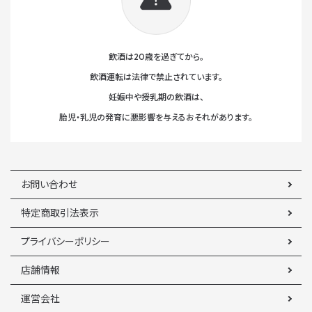
飲酒は20歳を過ぎてから。
飲酒運転は法律で禁止されています。
妊娠中や授乳期の飲酒は、
胎児・乳児の発育に悪影響を与えるおそれがあります。
お問い合わせ
特定商取引法表示
プライバシーポリシー
店舗情報
運営会社