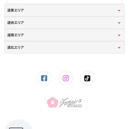
道東エリア
道央エリア
道南エリア
道北エリア