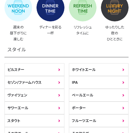
週末の
ディナーを彩る
リフレッシュ
ゆったりした
昼下がりに
一杯
タイムに
夜の
楽しむ
ひとときに
スタイル
ピルスナー
ホワイトエール
セゾン/ファームハウス
IPA
ヴァイツェン
ペールエール
サワーエール
ポーター
スタウト
フルーツエール