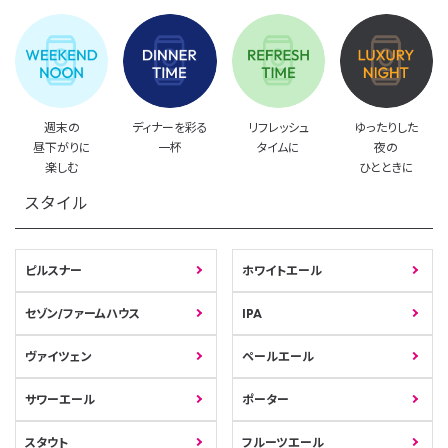
週末の
ディナーを彩る
リフレッシュ
ゆったりした
昼下がりに
一杯
タイムに
夜の
楽しむ
ひとときに
スタイル
ピルスナー
ホワイトエール
セゾン/ファームハウス
IPA
ヴァイツェン
ペールエール
サワーエール
ポーター
スタウト
フルーツエール