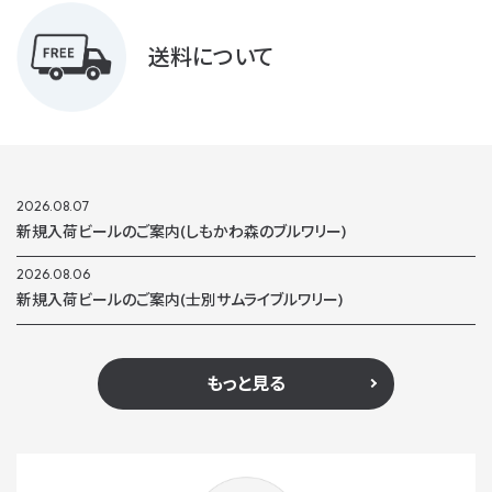
送料について
2026.08.07
新規入荷ビールのご案内(しもかわ森のブルワリー)
2026.08.06
新規入荷ビールのご案内(士別サムライブルワリー)
もっと見る