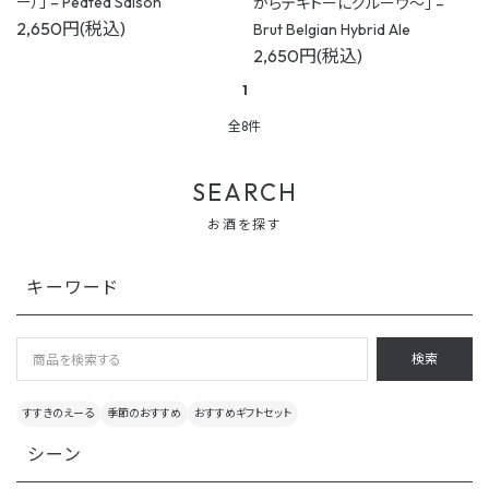
ー）」 – Peated Saison
からテキトーにグルーヴ〜」 –
2,650円(税込)
Brut Belgian Hybrid Ale
2,650円(税込)
1
全8件
SEARCH
お酒を探す
キーワード
検索
すすきのえーる
季節のおすすめ
おすすめギフトセット
シーン