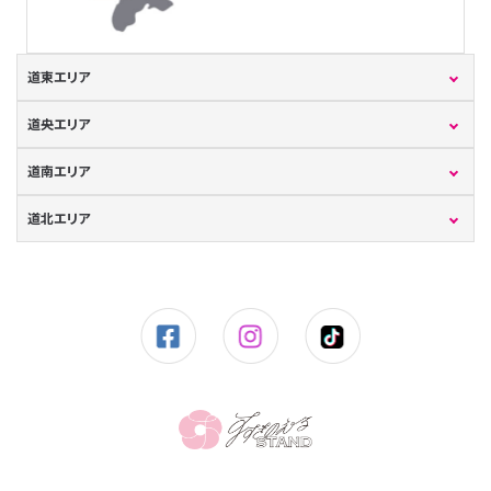
道東エリア
道央エリア
道南エリア
道北エリア