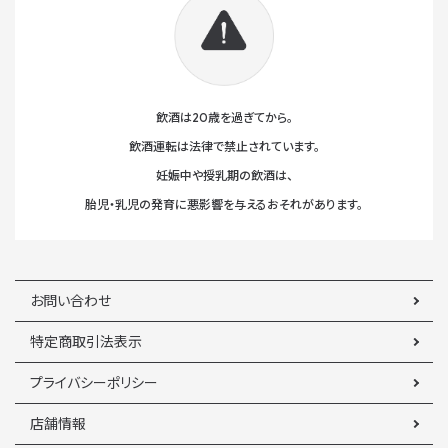
飲酒は20歳を過ぎてから。
飲酒運転は法律で禁止されています。
妊娠中や授乳期の飲酒は、
胎児・乳児の発育に悪影響を与えるおそれがあります。
お問い合わせ
特定商取引法表示
プライバシーポリシー
店舗情報