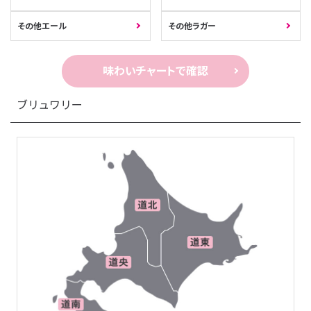
その他エール
その他ラガー
味わいチャートで確認
ブリュワリー