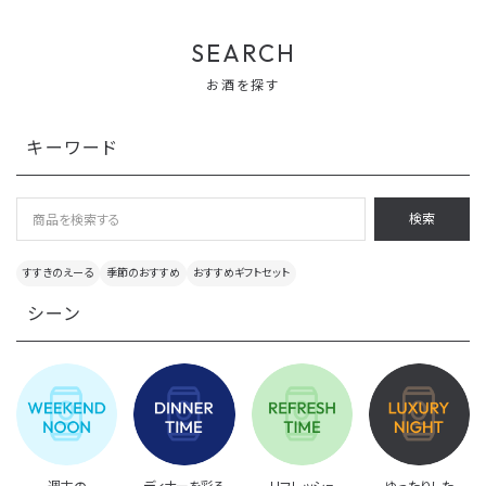
SEARCH
お酒を探す
キーワード
検索
すすきのえーる
季節のおすすめ
おすすめギフトセット
シーン