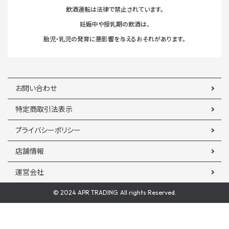
飲酒運転は法律で禁止されています。
妊娠中や授乳期の飲酒は、
胎児・乳児の発育に悪影響を与えるおそれがあります。
お問い合わせ
特定商取引法表示
プライバシーポリシー
店舗情報
運営会社
© 2024 APR TRADING. All rights Reserved.