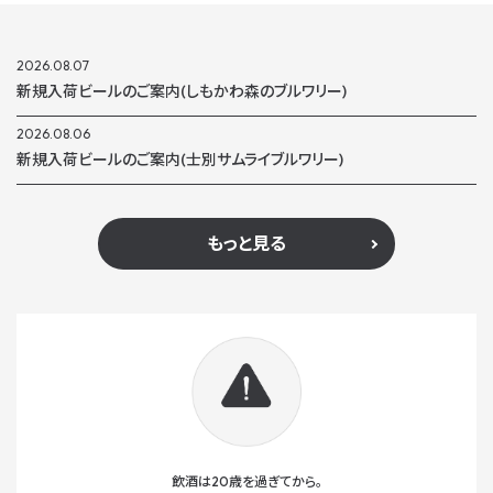
2026.08.07
新規入荷ビールのご案内(しもかわ森のブルワリー)
2026.08.06
新規入荷ビールのご案内(士別サムライブルワリー)
もっと見る
飲酒は20歳を過ぎてから。