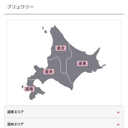
ブリュワリー
道東エリア
道央エリア