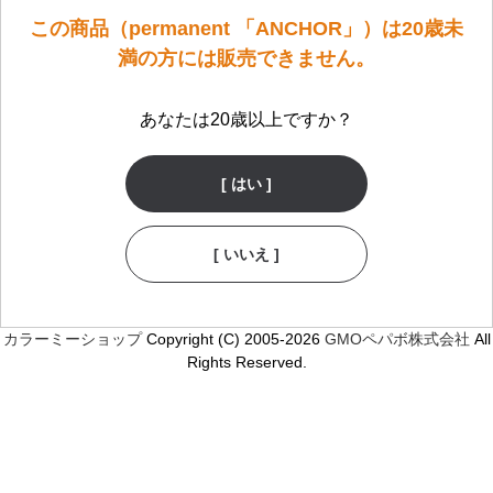
この商品（permanent 「ANCHOR」）は20歳未
満の方には販売できません。
あなたは20歳以上ですか？
[ はい ]
[ いいえ ]
カラーミーショップ
Copyright (C) 2005-2026
GMOペパボ株式会社
All
Rights Reserved.