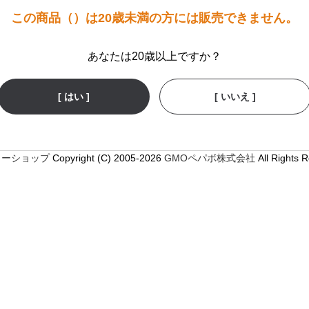
この商品（）は20歳未満の方には販売できません。
あなたは20歳以上ですか？
[ はい ]
[ いいえ ]
ミーショップ
Copyright (C) 2005-2026
GMOペパボ株式会社
All Rights 