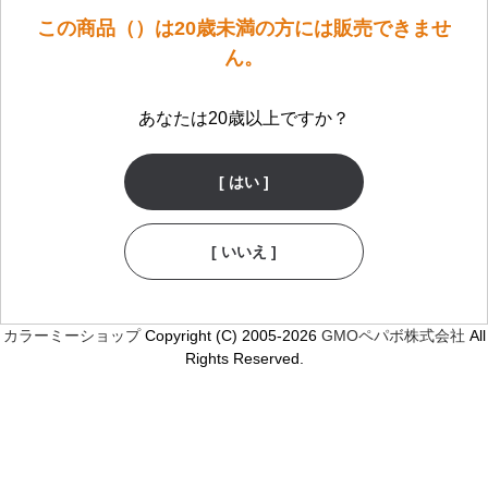
この商品（）は20歳未満の方には販売できませ
ん。
あなたは20歳以上ですか？
[ はい ]
[ いいえ ]
カラーミーショップ
Copyright (C) 2005-2026
GMOペパボ株式会社
All
Rights Reserved.