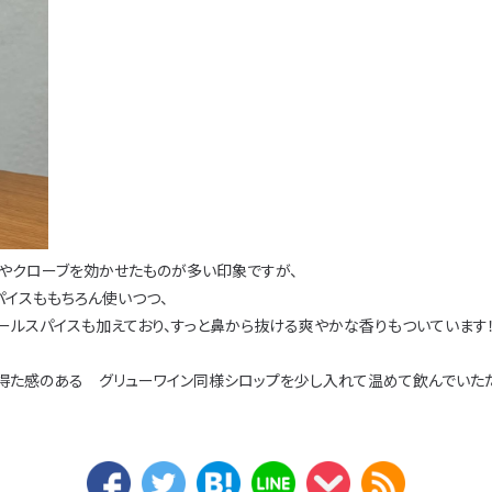
ンやクローブを効かせたものが多い印象ですが、
パイスももちろん使いつつ、
ールスパイスも加えており、すっと鼻から抜ける爽やかな香りもついています
得た感のある グリューワイン同様シロップを少し入れて温めて飲んでいた