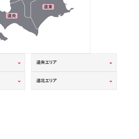
道央エリア
道北エリア