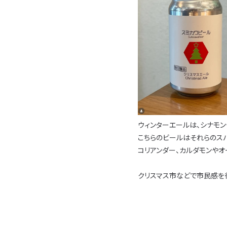
ウィンターエールは、シナモ
こちらのビールはそれらのス
コリアンダー、カルダモンやオ
クリスマス市などで市民感を