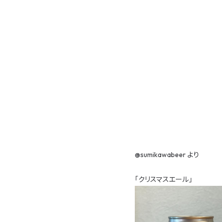
@sumikawabeer
より
「クリスマスエール」