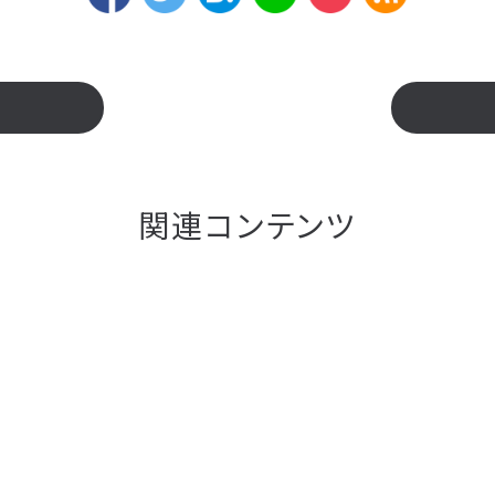
関連コンテンツ