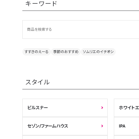
キーワード
すすきのえーる
季節のおすすめ
ソムリエのイチオシ
スタイル
ピルスナー
ホワイト
セゾン/ファームハウス
IPA