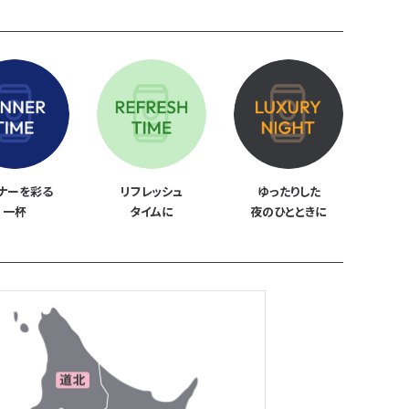
ナーを彩る
リフレッシュ
ゆったりした
一杯
タイムに
夜の
ひとときに